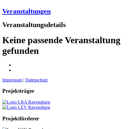
Veranstaltungen
Veranstaltungsdetails
Keine passende Veranstaltung
gefunden
Impressum
|
Datenschutz
Projektträger
Projektförderer