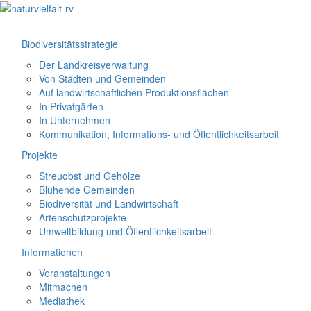
Biodiversitätsstrategie
Der Landkreisverwaltung
Von Städten und Gemeinden
Auf landwirtschaftlichen Produktionsflächen
In Privatgärten
In Unternehmen
Kommunikation, Informations- und Öffentlichkeitsarbeit
Projekte
Streuobst und Gehölze
Blühende Gemeinden
Biodiversität und Landwirtschaft
Artenschutzprojekte
Umweltbildung und Öffentlichkeitsarbeit
Informationen
Veranstaltungen
Mitmachen
Mediathek