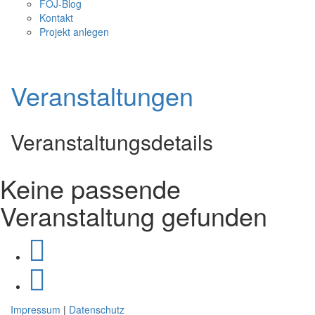
FÖJ-Blog
Kontakt
Projekt anlegen
Veranstaltungen
Veranstaltungsdetails
Keine passende
Veranstaltung gefunden
Impressum
|
Datenschutz