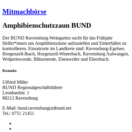
Mitmachbörse
Amphibienschutzzaun BUND
Der BUND Ravensburg-Weingarten sucht für das Frühjahr
Helfer*innen um Amphibienzäune aufzustellen und Eimerfallen zu
kontrollieren. Einsatzorte im Landkreis sind: Ravensburg-Egelsee,
Horgenzell-Ibach, Horgenzell-Winterbach, Ravensburg Aulwangen,
Wolpertswende, Blitzenreute, Ebenweiler und Ebersbach.
Kontakt:
Ulfried Miller
BUND Regionalgeschäftsführer
Leonhardstr. 1
88212 Ravensburg
E-Mail: bund.ravensburg(at)bund.net
Tel.: 0751 21451